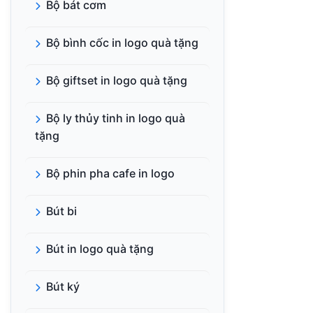
Bộ bát cơm
Bộ bình cốc in logo quà tặng
Bộ giftset in logo quà tặng
Bộ ly thủy tinh in logo quà
tặng
Bộ phin pha cafe in logo
Bút bi
Bút in logo quà tặng
Bút ký