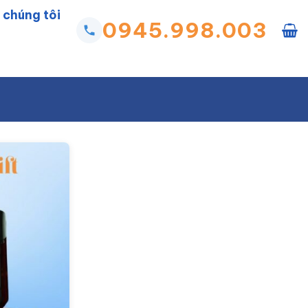
 chúng tôi
0945.998.003