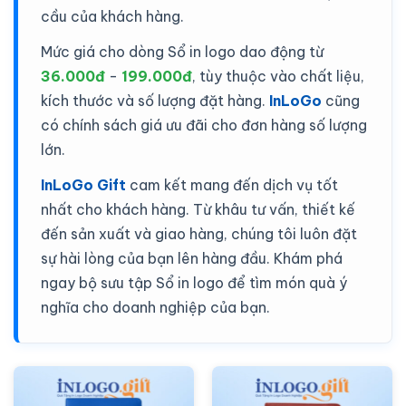
cầu của khách hàng.
Mức giá cho dòng Sổ in logo dao động từ
36.000đ
-
199.000đ
, tùy thuộc vào chất liệu,
kích thước và số lượng đặt hàng.
InLoGo
cũng
có chính sách giá ưu đãi cho đơn hàng số lượng
lớn.
InLoGo Gift
cam kết mang đến dịch vụ tốt
nhất cho khách hàng. Từ khâu tư vấn, thiết kế
đến sản xuất và giao hàng, chúng tôi luôn đặt
sự hài lòng của bạn lên hàng đầu. Khám phá
ngay bộ sưu tập Sổ in logo để tìm món quà ý
nghĩa cho doanh nghiệp của bạn.