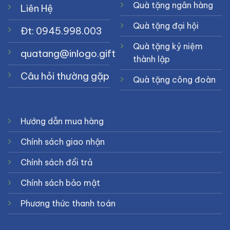
Quà tặng ngân hàng
Liên Hệ
Quà tặng đại hội
Đt: 0945.998.003
Quà tặng kỷ niệm
quatang@inlogo.gift
thành lập
Câu hỏi thường gặp
Quà tặng công đoàn
Hướng dẫn mua hàng
Chính sách giao nhận
Chính sách đổi trả
Chính sách bảo mật
Phương thức thanh toán