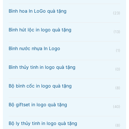
Bình hoa In LoGo quà tặng
(23)
Bình hút lộc in logo quà tặng
(13)
Bình nước nhựa In Logo
(1)
Bình thủy tinh in logo quà tặng
(0)
Bộ bình cốc in logo quà tặng
(8)
Bộ giftset in logo quà tặng
(40)
Bộ ly thủy tinh in logo quà tặng
(8)