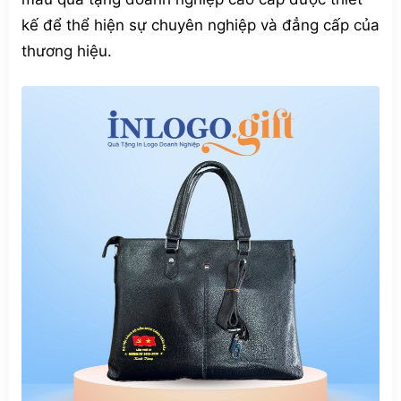
kế để thể hiện sự chuyên nghiệp và đẳng cấp của
thương hiệu.