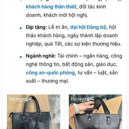
khách hàng thân thiết
, đối tác kinh
doanh, khách mời hội nghị.
Dịp tặng:
Lễ tri ân,
đại hội Đảng bộ
, hội
thảo khách hàng, ngày thành lập doanh
nghiệp, quà Tết, các sự kiện thương hiệu.
Ngành nghề:
Tài chính – ngân hàng, công
nghệ thông tin, bất động sản, giáo dục,
công an-quốc phòng
, tư vấn – luật, sản
xuất – thương mại.