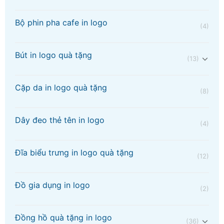
Bộ phin pha cafe in logo
(4)
Bút in logo quà tặng
(13)
Cặp da in logo quà tặng
(8)
Dây đeo thẻ tên in logo
(4)
Đĩa biểu trưng in logo quà tặng
(12)
Đồ gia dụng in logo
(2)
Đồng hồ quà tặng in logo
(36)