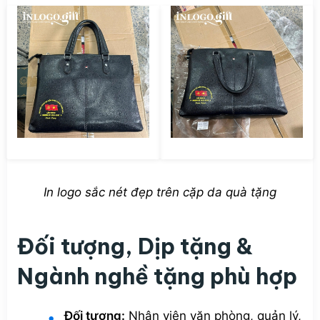
In logo sắc nét đẹp trên cặp da quà tặng
Đối tượng, Dịp tặng &
Ngành nghề tặng phù hợp
Đối tượng:
Nhân viên văn phòng, quản lý,