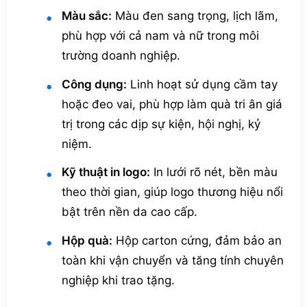
Màu sắc:
Màu đen sang trọng, lịch lãm,
phù hợp với cả nam và nữ trong môi
trường doanh nghiệp.
Công dụng:
Linh hoạt sử dụng cầm tay
hoặc đeo vai, phù hợp làm quà tri ân giá
trị trong các dịp sự kiện, hội nghị, kỷ
niệm.
Kỹ thuật in logo:
In lưới rõ nét, bền màu
theo thời gian, giúp logo thương hiệu nổi
bật trên nền da cao cấp.
Hộp quà:
Hộp carton cứng, đảm bảo an
toàn khi vận chuyển và tăng tính chuyên
nghiệp khi trao tặng.