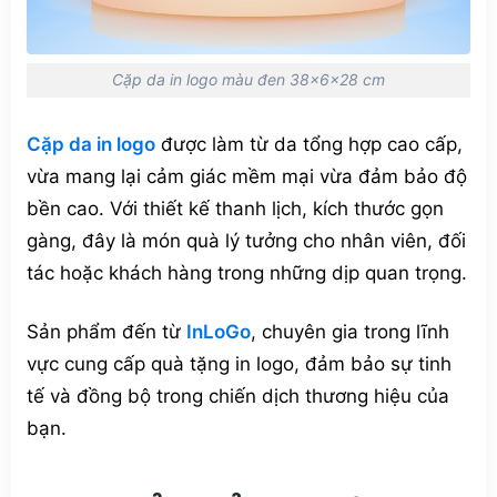
Cặp da in logo màu đen 38x6x28 cm
Cặp da in logo
được làm từ da tổng hợp cao cấp,
vừa mang lại cảm giác mềm mại vừa đảm bảo độ
bền cao. Với thiết kế thanh lịch, kích thước gọn
gàng, đây là món quà lý tưởng cho nhân viên, đối
tác hoặc khách hàng trong những dịp quan trọng.
Sản phẩm đến từ
InLoGo
, chuyên gia trong lĩnh
vực cung cấp quà tặng in logo, đảm bảo sự tinh
tế và đồng bộ trong chiến dịch thương hiệu của
bạn.