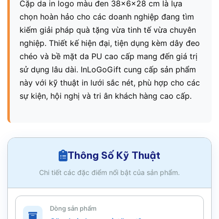
Cặp da in logo màu đen 38x6x28 cm là lựa
chọn hoàn hảo cho các doanh nghiệp đang tìm
kiếm giải pháp quà tặng vừa tinh tế vừa chuyên
nghiệp. Thiết kế hiện đại, tiện dụng kèm dây đeo
chéo và bề mặt da PU cao cấp mang đến giá trị
sử dụng lâu dài. InLoGoGift cung cấp sản phẩm
này với kỹ thuật in lưới sắc nét, phù hợp cho các
sự kiện, hội nghị và tri ân khách hàng cao cấp.
Thông Số Kỹ Thuật
Chi tiết các đặc điểm nổi bật của sản phẩm.
Dòng sản phẩm