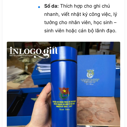
Sổ da:
Thích hợp cho ghi chú
nhanh, viết nhật ký công việc, lý
tưởng cho nhân viên, học sinh –
sinh viên hoặc cán bộ lãnh đạo.