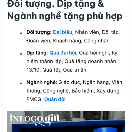
Đối tượng, Dịp tặng &
Ngành nghề tặng phù hợp
Đối tượng:
Đại biểu
, Nhân viên, Đối tác,
Đoàn viên, Khách hàng, Công nhân
Dịp tặng:
Quà đại hội
, Quà hội nghị, Kỷ
niệm thành lập, Quà tặng doanh nhân
13/10, Quà tết, Quà tri ân
Ngành nghề:
Giáo dục, Ngân hàng, Viễn
thông, Công nghệ, Bảo hiểm, Xây dựng,
FMCG,
Quân đội