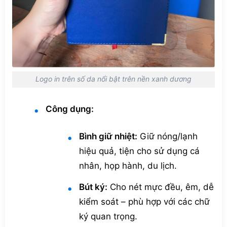
Logo in trên số da nổi bật trên nền xanh dương
Công dụng:
Bình giữ nhiệt:
Giữ nóng/lạnh
hiệu quả, tiện cho sử dụng cá
nhân, họp hành, du lịch.
Bút ký:
Cho nét mực đều, êm, dễ
kiểm soát – phù hợp với các chữ
ký quan trọng.