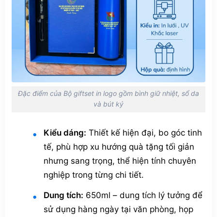
Đặc điểm của Bộ giftset in logo gồm bình giữ nhiệt, sổ da
và bút ký
Kiểu dáng:
Thiết kế hiện đại, bo góc tinh
tế, phù hợp xu hướng quà tặng tối giản
nhưng sang trọng, thể hiện tính chuyên
nghiệp trong từng chi tiết.
Dung tích:
650ml – dung tích lý tưởng để
sử dụng hàng ngày tại văn phòng, họp