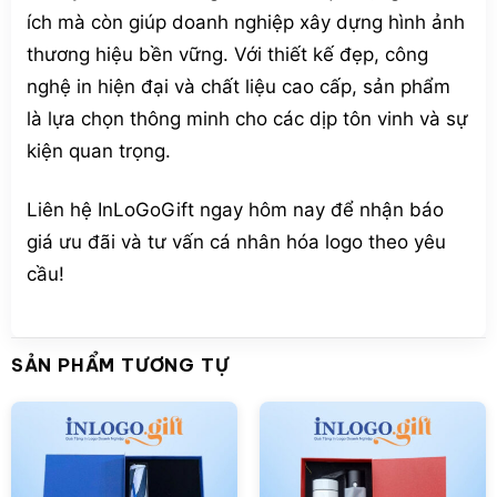
ích mà còn giúp doanh nghiệp xây dựng hình ảnh
thương hiệu bền vững. Với thiết kế đẹp, công
nghệ in hiện đại và chất liệu cao cấp, sản phẩm
là lựa chọn thông minh cho các dịp tôn vinh và sự
kiện quan trọng.
Liên hệ InLoGoGift ngay hôm nay để nhận báo
giá ưu đãi và tư vấn cá nhân hóa logo theo yêu
cầu!
SẢN PHẨM TƯƠNG TỰ