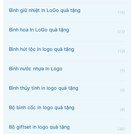
Bình giữ nhiệt In LoGo quà tặng
(15)
Bình hoa In LoGo quà tặng
(23)
Bình hút lộc in logo quà tặng
(13)
Bình nước nhựa In Logo
(1)
Bình thủy tinh in logo quà tặng
(0)
Bộ bình cốc in logo quà tặng
(8)
Bộ giftset in logo quà tặng
(40)