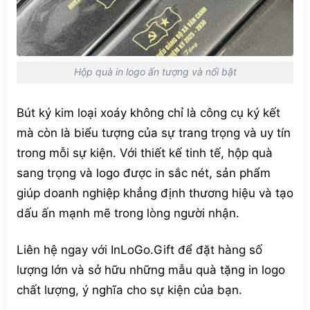
Hộp quà in logo ấn tượng và nổi bật
Bút ký kim loại xoáy không chỉ là công cụ ký kết
mà còn là biểu tượng của sự trang trọng và uy tín
trong mỗi sự kiện. Với thiết kế tinh tế, hộp quà
sang trọng và logo được in sắc nét, sản phẩm
giúp doanh nghiệp khẳng định thương hiệu và tạo
dấu ấn mạnh mẽ trong lòng người nhận.
Liên hệ ngay với InLoGo.Gift để đặt hàng số
lượng lớn và sở hữu những mẫu quà tặng in logo
chất lượng, ý nghĩa cho sự kiện của bạn.