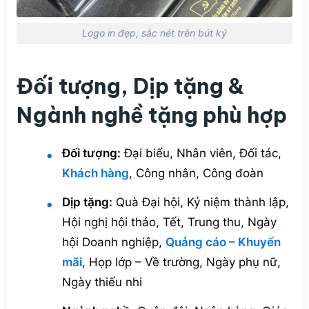
Logo in đẹp, sắc nét trên bút ký
Đối tượng, Dịp tặng &
Ngành nghề tặng phù hợp
Đối tượng:
Đại biểu, Nhân viên, Đối tác,
Khách hàng
, Công nhân, Công đoàn
Dịp tặng:
Quà Đại hội, Kỷ niệm thành lập,
Hội nghị hội thảo, Tết, Trung thu, Ngày
hội Doanh nghiệp,
Quảng cáo – Khuyến
mãi
, Họp lớp – Về trường, Ngày phụ nữ,
Ngày thiếu nhi