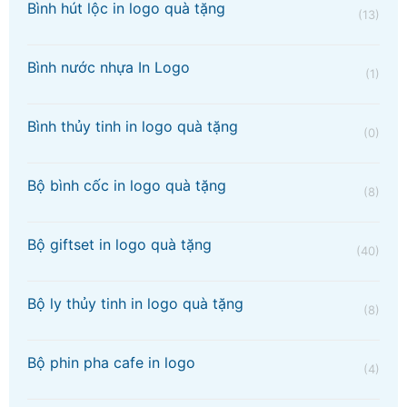
Bình hút lộc in logo quà tặng
(13)
Bình nước nhựa In Logo
(1)
Bình thủy tinh in logo quà tặng
(0)
Bộ bình cốc in logo quà tặng
(8)
Bộ giftset in logo quà tặng
(40)
Bộ ly thủy tinh in logo quà tặng
(8)
Bộ phin pha cafe in logo
(4)