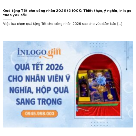
Quà tặng Tết cho công nhân 2026 từ 100K: Thiết thực, ý nghĩa, in logo
theo yêu cầu
Việc lựa chọn quà tặng Tết cho công nhân 2026 sao cho vừa đảm bảo [...]