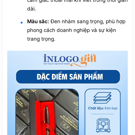
dài.
Màu sắc:
Đen nhám sang trọng, phù hợp
phong cách doanh nghiệp và sự kiện
trang trọng.