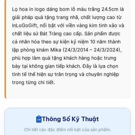
Lọ hoa in logo dáng bom lỗ màu trắng 24.5cm là
giải pháp quà tặng trang nhã, chất lượng cao từ
InLoGoGift, nổi bật với viền vàng kim tinh xảo và
chất liệu sứ Bát Tràng cao cấp. Sản phẩm được
cá nhân hóa theo sự kiện kỷ niệm 10 năm thành
lập phòng khám Mika (24/3/2014 – 24/3/2024),
phù hợp làm quà tặng khách hàng hoặc trưng
bày tại không gian tiếp khách. Đây là lựa chọn
tinh tế thể hiện sự trân trọng và chuyên nghiệp
trong từng chi tiết.
Thông Số Kỹ Thuật
Chi tiết các đặc điểm nổi bật của sản phẩm.