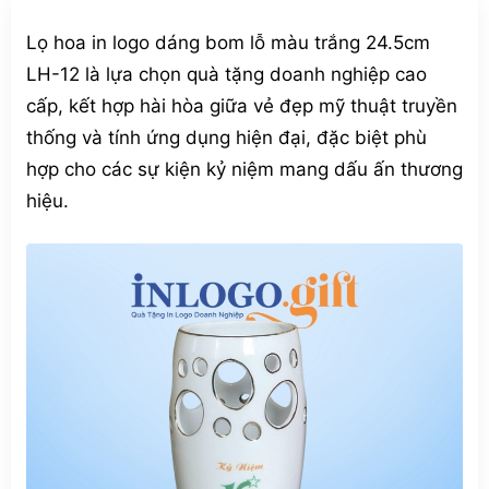
Lọ hoa in logo dáng bom lỗ màu trắng 24.5cm
LH-12 là lựa chọn quà tặng doanh nghiệp cao
cấp, kết hợp hài hòa giữa vẻ đẹp mỹ thuật truyền
thống và tính ứng dụng hiện đại, đặc biệt phù
hợp cho các sự kiện kỷ niệm mang dấu ấn thương
hiệu.