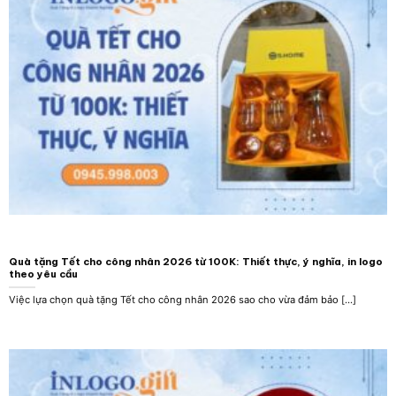
Quà tặng Tết cho công nhân 2026 từ 100K: Thiết thực, ý nghĩa, in logo
theo yêu cầu
Việc lựa chọn quà tặng Tết cho công nhân 2026 sao cho vừa đảm bảo [...]