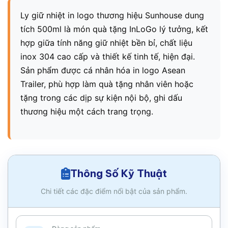
Ly giữ nhiệt in logo thương hiệu Sunhouse dung
tích 500ml là món quà tặng InLoGo lý tưởng, kết
hợp giữa tính năng giữ nhiệt bền bỉ, chất liệu
inox 304 cao cấp và thiết kế tinh tế, hiện đại.
Sản phẩm được cá nhân hóa in logo Asean
Trailer, phù hợp làm quà tặng nhân viên hoặc
tặng trong các dịp sự kiện nội bộ, ghi dấu
thương hiệu một cách trang trọng.
Thông Số Kỹ Thuật
Chi tiết các đặc điểm nổi bật của sản phẩm.