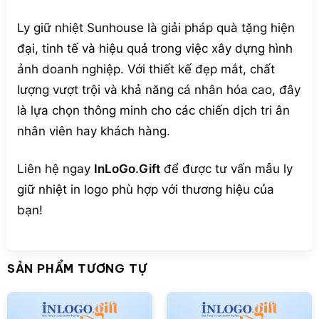
Ly giữ nhiệt Sunhouse là giải pháp quà tặng hiện
đại, tinh tế và hiệu quả trong việc xây dựng hình
ảnh doanh nghiệp. Với thiết kế đẹp mắt, chất
lượng vượt trội và khả năng cá nhân hóa cao, đây
là lựa chọn thông minh cho các chiến dịch tri ân
nhân viên hay khách hàng.
Liên hệ ngay
InLoGo.Gift
để được tư vấn mẫu ly
giữ nhiệt in logo phù hợp với thương hiệu của
bạn!
SẢN PHẨM TƯƠNG TỰ