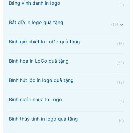
Bảng vinh danh in logo
(1)
Bát đĩa in logo quà tặng
(19)
Bình giữ nhiệt In LoGo quà tặng
(15)
Bình hoa In LoGo quà tặng
(23)
Bình hút lộc in logo quà tặng
(13)
Bình nước nhựa In Logo
(1)
Bình thủy tinh in logo quà tặng
(0)