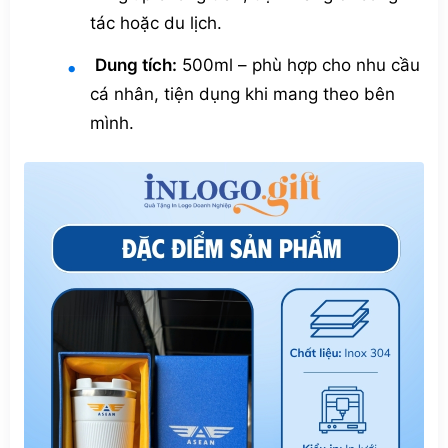
tác hoặc du lịch.
Dung tích:
500ml – phù hợp cho nhu cầu
cá nhân, tiện dụng khi mang theo bên
mình.