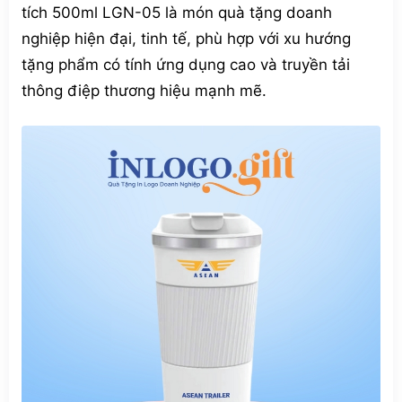
tích 500ml LGN-05 là món quà tặng doanh
nghiệp hiện đại, tinh tế, phù hợp với xu hướng
tặng phẩm có tính ứng dụng cao và truyền tải
thông điệp thương hiệu mạnh mẽ.