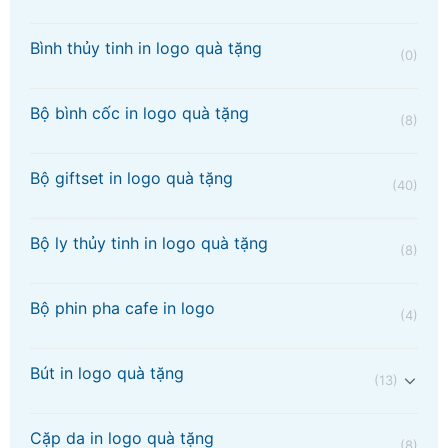
Bình thủy tinh in logo quà tặng
(0)
Bộ bình cốc in logo quà tặng
(8)
Bộ giftset in logo quà tặng
(40)
Bộ ly thủy tinh in logo quà tặng
(8)
Bộ phin pha cafe in logo
(4)
Bút in logo quà tặng
(13)
Cặp da in logo quà tặng
(8)