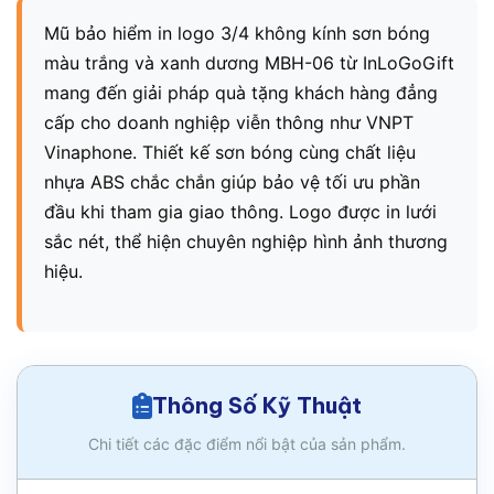
Mũ bảo hiểm in logo 3/4 không kính sơn bóng
màu trắng và xanh dương MBH-06 từ InLoGoGift
mang đến giải pháp quà tặng khách hàng đẳng
cấp cho doanh nghiệp viễn thông như VNPT
Vinaphone. Thiết kế sơn bóng cùng chất liệu
nhựa ABS chắc chắn giúp bảo vệ tối ưu phần
đầu khi tham gia giao thông. Logo được in lưới
sắc nét, thể hiện chuyên nghiệp hình ảnh thương
hiệu.
Thông Số Kỹ Thuật
Chi tiết các đặc điểm nổi bật của sản phẩm.