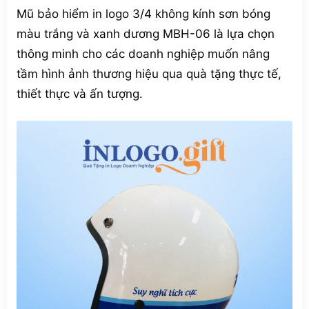
Mũ bảo hiểm in logo 3/4 không kính sơn bóng
màu trắng và xanh dương MBH-06 là lựa chọn
thông minh cho các doanh nghiệp muốn nâng
tầm hình ảnh thương hiệu qua quà tặng thực tế,
thiết thực và ấn tượng.