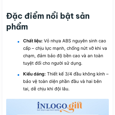
Đặc điểm nổi bật sản
phẩm
Chất liệu:
Vỏ nhựa ABS nguyên sinh cao
cấp – chịu lực mạnh, chống nứt vỡ khi va
chạm, đảm bảo độ bền cao và an toàn
tuyệt đối cho người sử dụng.
Kiểu dáng:
Thiết kế 3/4 đầu không kính –
bảo vệ toàn diện phần đầu và hai bên
tai, dễ chịu khi đội lâu.