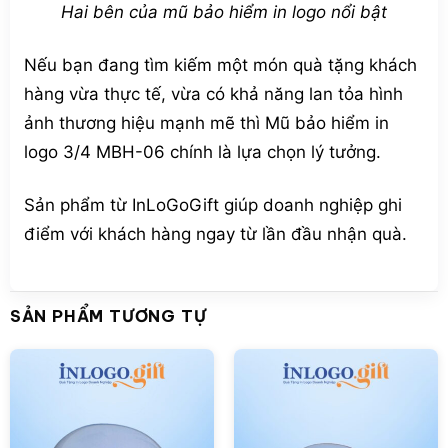
Hai bên của mũ bảo hiểm in logo nổi bật
Nếu bạn đang tìm kiếm một món quà tặng khách
hàng vừa thực tế, vừa có khả năng lan tỏa hình
ảnh thương hiệu mạnh mẽ thì Mũ bảo hiểm in
logo 3/4 MBH-06 chính là lựa chọn lý tưởng.
Sản phẩm từ InLoGoGift giúp doanh nghiệp ghi
điểm với khách hàng ngay từ lần đầu nhận quà.
SẢN PHẨM TƯƠNG TỰ