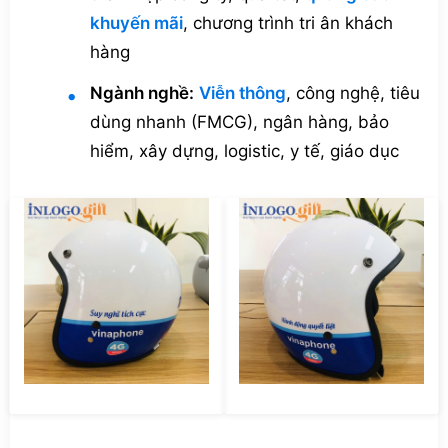
khuyến mãi
, chương trình tri ân khách
hàng
Ngành nghề:
Viễn thông
, công nghệ, tiêu
dùng nhanh (FMCG), ngân hàng, bảo
hiểm, xây dựng, logistic, y tế, giáo dục