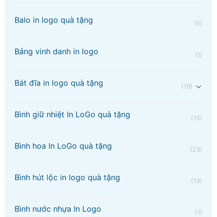
Balo in logo quà tặng
(5)
Bảng vinh danh in logo
(1)
Bát đĩa in logo quà tặng
(19)
Bình giữ nhiệt In LoGo quà tặng
(15)
Bình hoa In LoGo quà tặng
(23)
Bình hút lộc in logo quà tặng
(13)
Bình nước nhựa In Logo
(1)