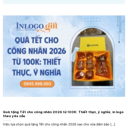
Quà tặng Tết cho công nhân 2026 từ 100K: Thiết thực, ý nghĩa, in logo
theo yêu cầu
Việc lựa chọn quà tặng Tết cho công nhân 2026 sao cho vừa đảm bảo [...]