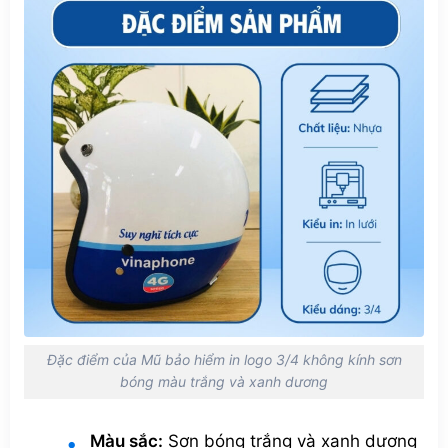
Đặc điểm của Mũ bảo hiểm in logo 3/4 không kính sơn
bóng màu trắng và xanh dương
Màu sắc:
Sơn bóng trắng và xanh dương