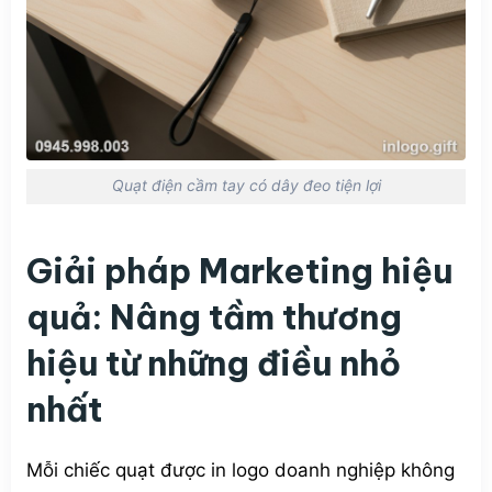
Quạt điện cầm tay có dây đeo tiện lợi
Giải pháp Marketing hiệu
quả: Nâng tầm thương
hiệu từ những điều nhỏ
nhất
Mỗi chiếc quạt được in logo doanh nghiệp không