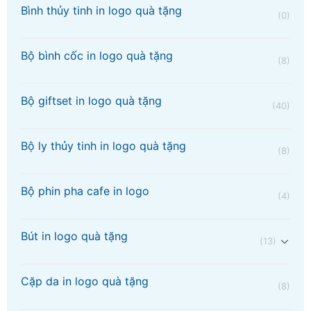
Bình thủy tinh in logo quà tặng
(0)
Bộ bình cốc in logo quà tặng
(8)
Bộ giftset in logo quà tặng
(40)
Bộ ly thủy tinh in logo quà tặng
(8)
Bộ phin pha cafe in logo
(4)
Bút in logo quà tặng
(13)
Cặp da in logo quà tặng
(8)