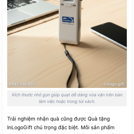
Kích thước nhỏ gọn giúp quạt dễ dàng vừa vặn trên bàn
làm việc hoặc trong túi xách.
Trải nghiệm nhận quà cũng được Quà tặng
InLogoGift chú trọng đặc biệt. Mỗi sản phẩm