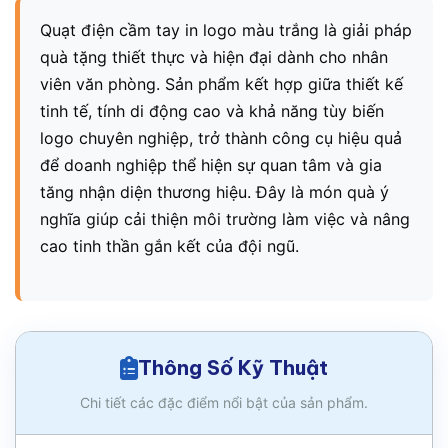
Quạt điện cầm tay in logo màu trắng là giải pháp
quà tặng thiết thực và hiện đại dành cho nhân
viên văn phòng. Sản phẩm kết hợp giữa thiết kế
tinh tế, tính di động cao và khả năng tùy biến
logo chuyên nghiệp, trở thành công cụ hiệu quả
để doanh nghiệp thể hiện sự quan tâm và gia
tăng nhận diện thương hiệu. Đây là món quà ý
nghĩa giúp cải thiện môi trường làm việc và nâng
cao tinh thần gắn kết của đội ngũ.
Thông Số Kỹ Thuật
Chi tiết các đặc điểm nổi bật của sản phẩm.