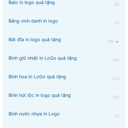
Balo in logo quà tặng
(5)
Bảng vinh danh in logo
(1)
Bát đĩa in logo quà tặng
(19)
Bình giữ nhiệt In LoGo quà tặng
(15)
Bình hoa In LoGo quà tặng
(23)
Bình hút lộc in logo quà tặng
(13)
Bình nước nhựa In Logo
(1)