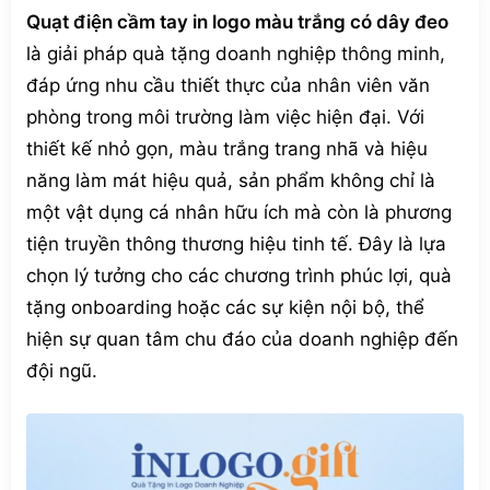
Quạt điện cầm tay in logo màu trắng có dây đeo
là giải pháp quà tặng doanh nghiệp thông minh,
đáp ứng nhu cầu thiết thực của nhân viên văn
phòng trong môi trường làm việc hiện đại. Với
thiết kế nhỏ gọn, màu trắng trang nhã và hiệu
năng làm mát hiệu quả, sản phẩm không chỉ là
một vật dụng cá nhân hữu ích mà còn là phương
tiện truyền thông thương hiệu tinh tế. Đây là lựa
chọn lý tưởng cho các chương trình phúc lợi, quà
tặng onboarding hoặc các sự kiện nội bộ, thể
hiện sự quan tâm chu đáo của doanh nghiệp đến
đội ngũ.