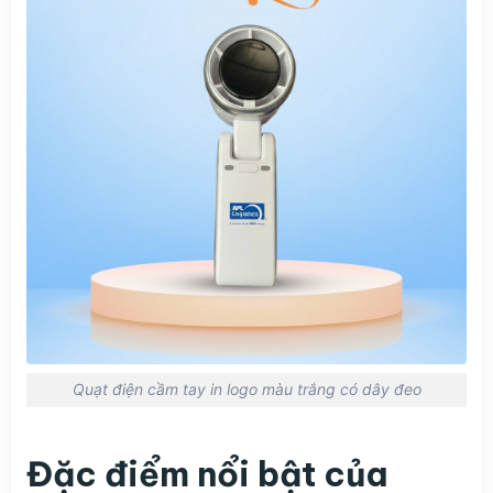
Quạt điện cầm tay in logo màu trắng có dây đeo
Đặc điểm nổi bật của