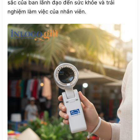
sắc của ban lãnh đạo đến sức khỏe và trải
nghiệm làm việc của nhân viên.