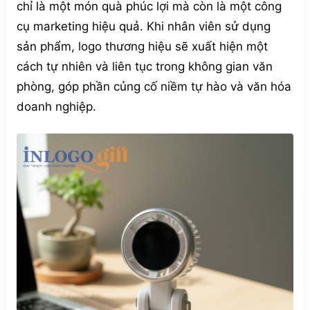
chỉ là một món quà phúc lợi mà còn là một công
cụ marketing hiệu quả. Khi nhân viên sử dụng
sản phẩm, logo thương hiệu sẽ xuất hiện một
cách tự nhiên và liên tục trong không gian văn
phòng, góp phần củng cố niềm tự hào và văn hóa
doanh nghiệp.