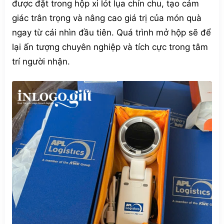
được đặt trong hộp xi lót lụa chỉn chu, tạo cảm
giác trân trọng và nâng cao giá trị của món quà
ngay từ cái nhìn đầu tiên. Quá trình mở hộp sẽ để
lại ấn tượng chuyên nghiệp và tích cực trong tâm
trí người nhận.