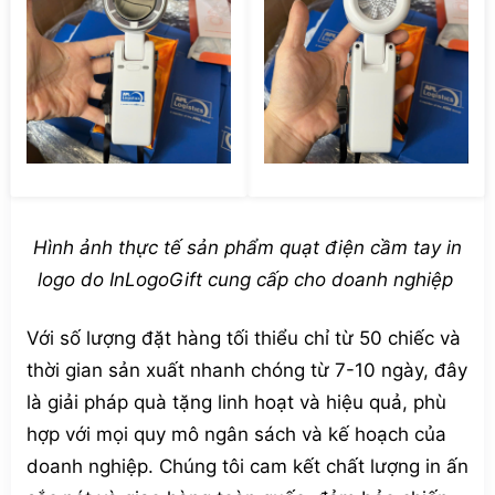
Hình ảnh thực tế sản phẩm quạt điện cầm tay in
logo do InLogoGift cung cấp cho doanh nghiệp
Với số lượng đặt hàng tối thiểu chỉ từ 50 chiếc và
thời gian sản xuất nhanh chóng từ 7-10 ngày, đây
là giải pháp quà tặng linh hoạt và hiệu quả, phù
hợp với mọi quy mô ngân sách và kế hoạch của
doanh nghiệp. Chúng tôi cam kết chất lượng in ấn