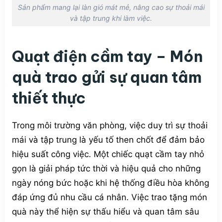
Sản phẩm mang lại làn gió mát mẻ, nâng cao sự thoải mái
và tập trung khi làm việc.
Quạt điện cầm tay – Món
quà trao gửi sự quan tâm
thiết thực
Trong môi trường văn phòng, việc duy trì sự thoải
mái và tập trung là yếu tố then chốt để đảm bảo
hiệu suất công việc. Một chiếc quạt cầm tay nhỏ
gọn là giải pháp tức thời và hiệu quả cho những
ngày nóng bức hoặc khi hệ thống điều hòa không
đáp ứng đủ nhu cầu cá nhân. Việc trao tặng món
quà này thể hiện sự thấu hiểu và quan tâm sâu