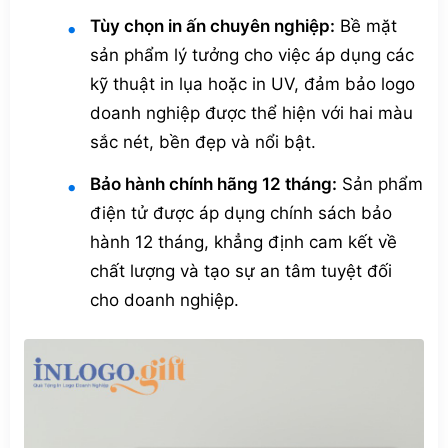
Tùy chọn in ấn chuyên nghiệp:
Bề mặt
sản phẩm lý tưởng cho việc áp dụng các
kỹ thuật in lụa hoặc in UV, đảm bảo logo
doanh nghiệp được thể hiện với hai màu
sắc nét, bền đẹp và nổi bật.
Bảo hành chính hãng 12 tháng:
Sản phẩm
điện tử được áp dụng chính sách bảo
hành 12 tháng, khẳng định cam kết về
chất lượng và tạo sự an tâm tuyệt đối
cho doanh nghiệp.