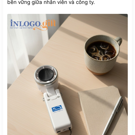
bền vững giữa nhân viên và công ty.