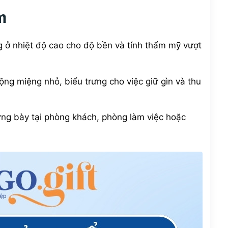
m
ở nhiệt độ cao cho độ bền và tính thẩm mỹ vượt
ộng miệng nhỏ, biểu trưng cho việc giữ gìn và thu
ưng bày tại phòng khách, phòng làm việc hoặc